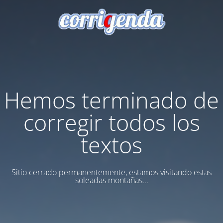
Hemos terminado de
corregir todos los
textos
Sitio cerrado permanentemente, estamos visitando estas
soleadas montañas...