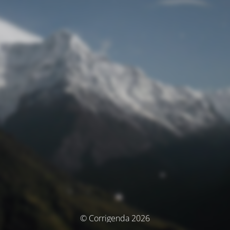
© Corrigenda 2026