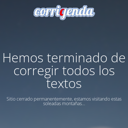
Hemos terminado de
corregir todos los
textos
Sitio cerrado permanentemente, estamos visitando estas
soleadas montañas...