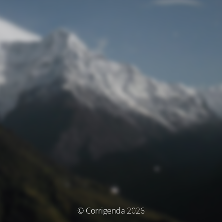
© Corrigenda 2026