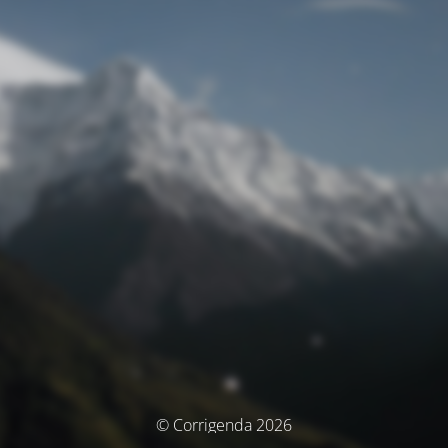
© Corrigenda 2026