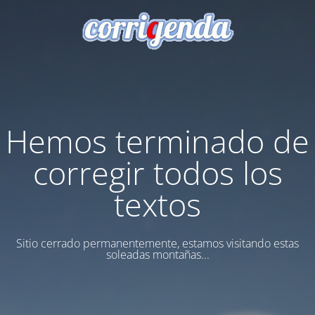
Hemos terminado de
corregir todos los
textos
Sitio cerrado permanentemente, estamos visitando estas
soleadas montañas...